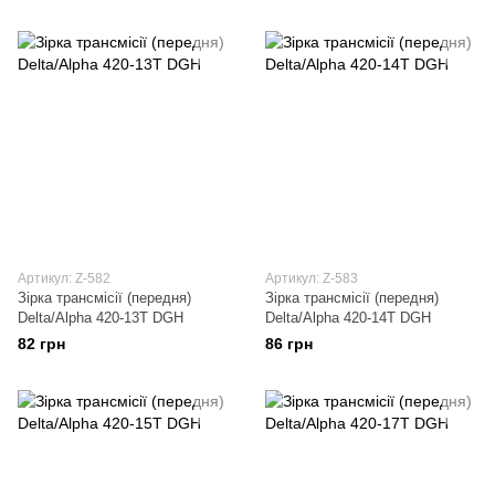
Артикул: Z-582
Артикул: Z-583
Зірка трансмісії (передня)
Зірка трансмісії (передня)
Delta/Alpha 420-13T DGH
Delta/Alpha 420-14T DGH
82 грн
86 грн