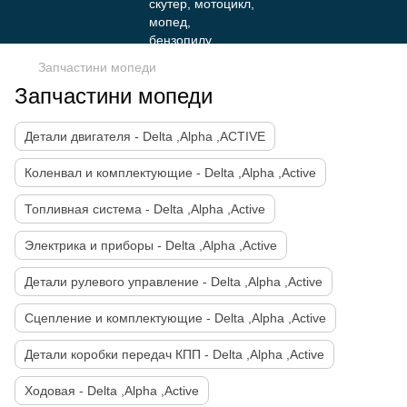
Запчастини мопеди
Запчастини мопеди
Детали двигателя - Delta ,Alpha ,ACTIVE
Коленвал и комплектующие - Delta ,Alpha ,Active
Топливная система - Delta ,Alpha ,Active
Электрика и приборы - Delta ,Alpha ,Active
Детали рулевого управление - Delta ,Alpha ,Active
Сцепление и комплектующие - Delta ,Alpha ,Active
Детали коробки передач КПП - Delta ,Alpha ,Active
Ходовая - Delta ,Alpha ,Active