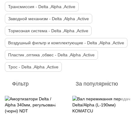
Трансмиссия - Delta ,Alpha ,Active
Заводной механизм - Delta ,Alpha ,Active
Тормозная система - Delta ,Alpha ,Active
Воздушный фильтр и комплектующие - Delta ,Alpha ,Active
Пластик ,оптика ,обвес - Delta ,Alpha ,Active
Трос - Delta ,Alpha ,Active
Фільтр
За популярністю