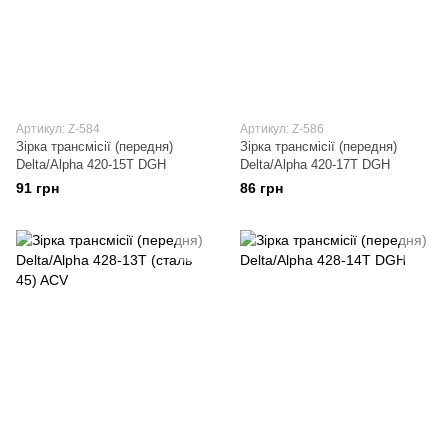
Артикул: Z-584
Артикул: Z-586
Зірка трансмісії (передня)
Зірка трансмісії (передня)
Delta/Alpha 420-15T DGH
Delta/Alpha 420-17T DGH
91 грн
86 грн