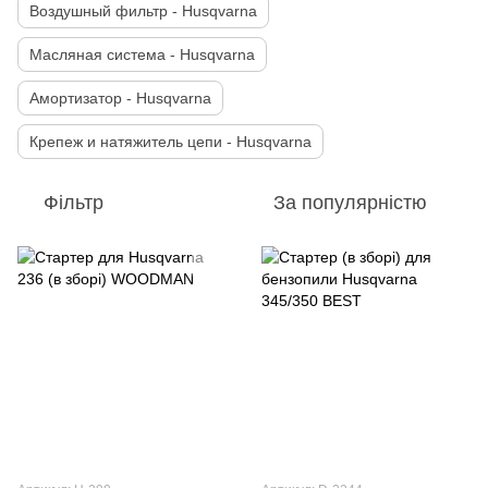
Воздушный фильтр - Husqvarna
Масляная система - Husqvarna
Амортизатор - Husqvarna
Крепеж и натяжитель цепи - Husqvarna
Фільтр
За популярністю