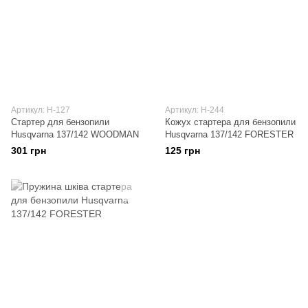
Артикул: H-127
Артикул: H-244
Стартер для бензопили
Кожух стартера для бензопили
Husqvarna 137/142 WOODMAN
Husqvarna 137/142 FORESTER
301 грн
125 грн