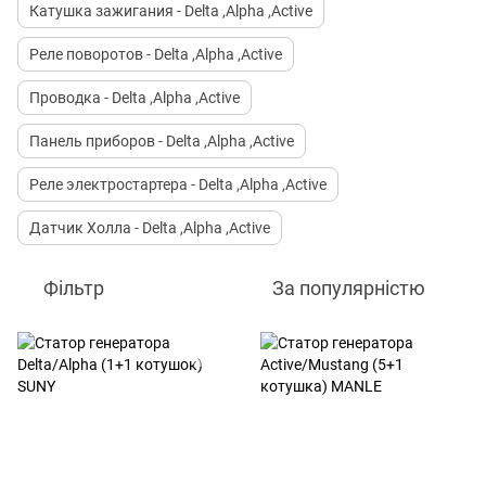
Катушка зажигания - Delta ,Alpha ,Active
Реле поворотов - Delta ,Alpha ,Active
Проводка - Delta ,Alpha ,Active
Панель приборов - Delta ,Alpha ,Active
Реле электростартера - Delta ,Alpha ,Active
Датчик Холла - Delta ,Alpha ,Active
Фільтр
За популярністю