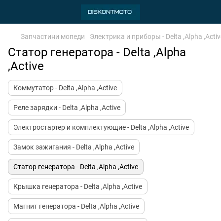
Запчастини мопеди
Электрика и приборы - Delta ,Alpha ,Activ
Статор генератора - Delta ,Alpha
,Active
Коммутатор - Delta ,Alpha ,Active
Реле зарядки - Delta ,Alpha ,Active
Электростартер и комплектующие - Delta ,Alpha ,Active
Замок зажигания - Delta ,Alpha ,Active
Статор генератора - Delta ,Alpha ,Active
Крышка генератора - Delta ,Alpha ,Active
Магнит генератора - Delta ,Alpha ,Active