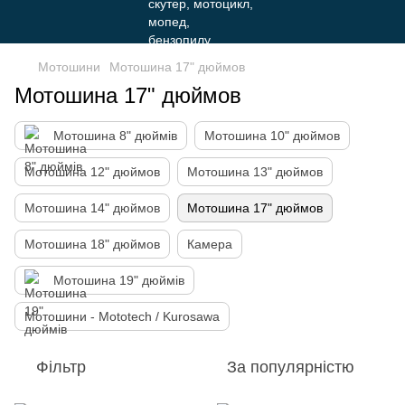
Мотошини
Мотошина 17" дюймов
Мотошина 17" дюймов
Мотошина 8" дюймів
Мотошина 10" дюймов
Мотошина 12" дюймов
Мотошина 13" дюймов
Мотошина 14" дюймов
Мотошина 17" дюймов
Мотошина 18" дюймов
Камера
Мотошина 19" дюймів
Мотошини - Mototech / Kurosawa
Фільтр
За популярністю