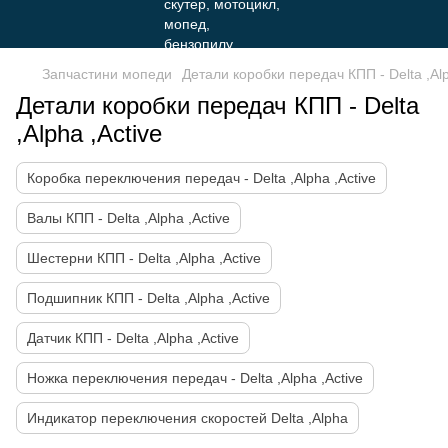
Запчастини мопеди
Детали коробки передач КПП - Delta ,Alp
Детали коробки передач КПП - Delta
,Alpha ,Active
Коробка переключения передач - Delta ,Alpha ,Active
Валы КПП - Delta ,Alpha ,Active
Шестерни КПП - Delta ,Alpha ,Active
Подшипник КПП - Delta ,Alpha ,Active
Датчик КПП - Delta ,Alpha ,Active
Ножка переключения передач - Delta ,Alpha ,Active
Индикатор переключения скоростей Delta ,Alpha