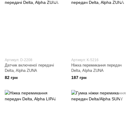
Артикул: D-2208
Артикул: K-5216
Датчик включеної передачі
Ніжка перемикання передач
Delta, Alpha ZUNA
Delta, Alpha ZUNA
82 грн
187 грн