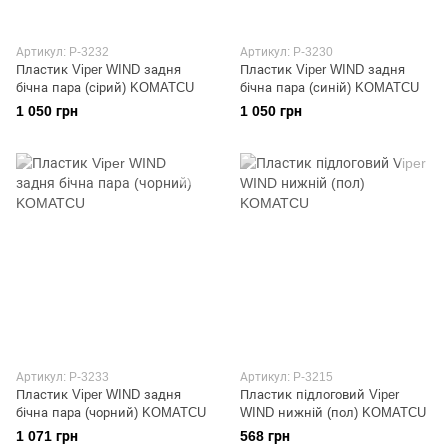
Артикул: P-3232
Артикул: P-3230
Пластик Viper WIND задня
Пластик Viper WIND задня
бічна пара (сірий) KOMATCU
бічна пара (синій) KOMATCU
1 050 грн
1 050 грн
Артикул: P-3233
Артикул: P-3215
Пластик Viper WIND задня
Пластик підлоговий Viper
бічна пара (чорний) KOMATCU
WIND нижній (пол) KOMATCU
1 071 грн
568 грн