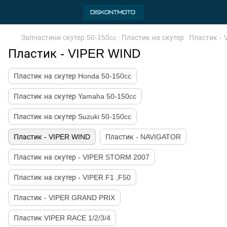
Запчастини скутер 50-150cc
Пластик на скутер
Пластик -
Пластик - VIPER WIND
Пластик на скутер Honda 50-150cc
Пластик на скутер Yamaha 50-150cc
Пластик на скутер Suzuki 50-150cc
Пластик - VIPER WIND
Пластик - NAVIGATOR
Пластик на скутер - VIPER STORM 2007
Пластик на скутер - VIPER F1 ,F50
Пластик - VIPER GRAND PRIX
Пластик VIPER RACE 1/2/3/4