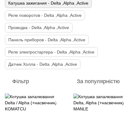
Катушка зажигания - Delta ,Alpha ,Active
Реле поворотов - Delta ,Alpha ,Active
Проводка - Delta ,Alpha ,Active
Панель приборов - Delta ,Alpha ,Active
Реле электростартера - Delta ,Alpha ,Active
Датчик Холла - Delta ,Alpha ,Active
Фільтр
За популярністю