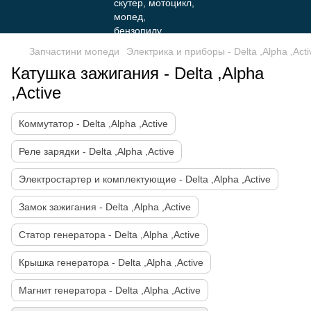
Запчастини мопеди
Электрика и приборы - Delta ,Alpha ,Acti
Катушка зажигания - Delta ,Alpha
,Active
Коммутатор - Delta ,Alpha ,Active
Реле зарядки - Delta ,Alpha ,Active
Электростартер и комплектующие - Delta ,Alpha ,Active
Замок зажигания - Delta ,Alpha ,Active
Статор генератора - Delta ,Alpha ,Active
Крышка генератора - Delta ,Alpha ,Active
Магнит генератора - Delta ,Alpha ,Active