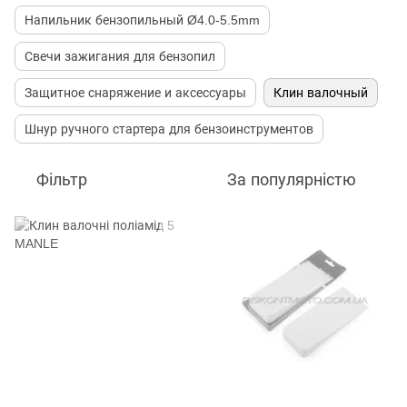
Напильник бензопильный Ø4.0-5.5mm
Свечи зажигания для бензопил
Защитное снаряжение и аксессуары
Клин валочный
Шнур ручного стартера для бензоинструментов
Фільтр
За популярністю