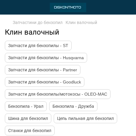
Запчастини до бензопил
Клин валочный
Клин валочный
Запчасти для бензопилы - ST
Запчасти для бензопилы - Husqvarna
Запчасти для бензопилы - Partner
Запчасти для бензопилы - Goodluck
Запчасти для бензопилы/мотокосы - OLEO-MAC
Бензопила - Урал
Бензопила - Дружба
Шина для бензопил
Цепь пильная для бензопил
Станки для бензопил