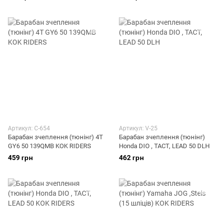
Артикул: C-654
Артикул: V-25
Барабан зчеплення (тюнінг) 4T
Барабан зчеплення (тюнінг)
GY6 50 139QMB KOK RIDERS
Honda DIO , TACT, LEAD 50 DLH
459 грн
462 грн