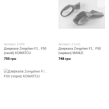
Артикул: Z-659
Артикул: Z-1141
Дзеркала Zongshen F1 , F50
Дзеркала Zongshen F1 , F50
(синій) KOMATCU
(червоні) MANLE
755 грн
748 грн