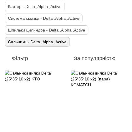
Картер - Delta ,Alpha ,Active
Система смазки - Delta ,Alpha ,Active
Шпильки цилиндра - Delta ,Alpha ,Active
Сальники - Delta ,Alpha ,Active
Фільтр
За популярністю