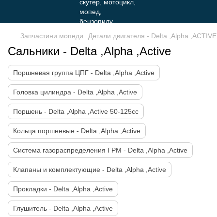
Запчастини мопеди
Детали двигателя - Delta ,Alpha ,ACTIVE
Сальники - Delta ,Alpha ,Active
Поршневая группа ЦПГ - Delta ,Alpha ,Active
Головка цилиндра - Delta ,Alpha ,Active
Поршень - Delta ,Alpha ,Active 50-125cc
Кольца поршневые - Delta ,Alpha ,Active
Система газораспределения ГРМ - Delta ,Alpha ,Active
Клапаны и комплектующие - Delta ,Alpha ,Active
Прокладки - Delta ,Alpha ,Active
Глушитель - Delta ,Alpha ,Active