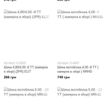
Артикул: S-2820
Артикул: S-4087
Шина 4,80/4,00 -8 TT (камерна
Шина мотоблока 4,00 -8 TT (
в зборі) (2PR) ELIT
камерна в зборі ) MRHD
266 грн
749 грн