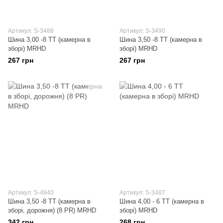
Артикул: S-3488
Артикул: S-3490
Шина 3,00 -8 TT (камерна в
Шина 3,50 -8 TT (камерна в
зборі) MRHD
зборі) MRHD
267 грн
267 грн
Артикул: S-4840
Артикул: S-3487
Шина 3,50 -8 TT (камерна в
Шина 4,00 - 6 TT (камерна в
зборі, дорожня) (8 PR) MRHD
зборі) MRHD
342 грн
268 грн