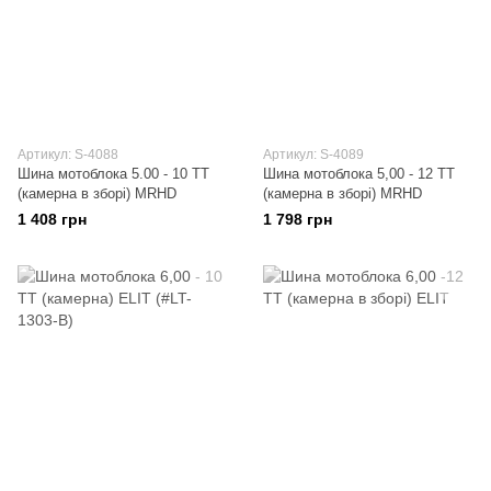
Артикул: S-4088
Артикул: S-4089
Шина мотоблока 5.00 - 10 TT
Шина мотоблока 5,00 - 12 TT
(камерна в зборі) MRHD
(камерна в зборі) MRHD
1 408 грн
1 798 грн