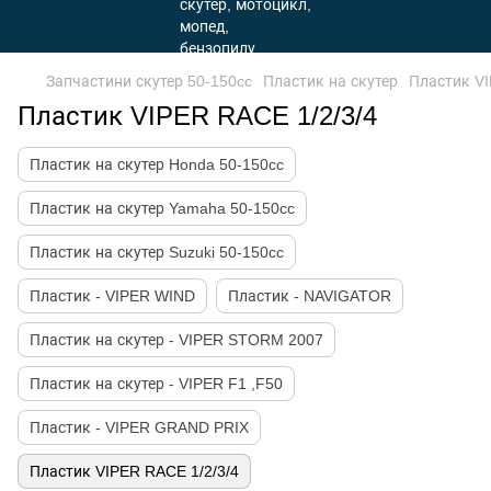
Запчастини скутер 50-150cc
Пластик на скутер
Пластик VI
Пластик VIPER RACE 1/2/3/4
Пластик на скутер Honda 50-150cc
Пластик на скутер Yamaha 50-150cc
Пластик на скутер Suzuki 50-150cc
Пластик - VIPER WIND
Пластик - NAVIGATOR
Пластик на скутер - VIPER STORM 2007
Пластик на скутер - VIPER F1 ,F50
Пластик - VIPER GRAND PRIX
Пластик VIPER RACE 1/2/3/4