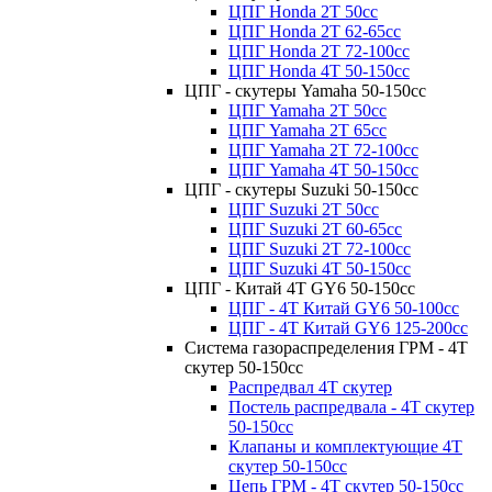
ЦПГ Honda 2Т 50cc
ЦПГ Honda 2Т 62-65cc
ЦПГ Honda 2Т 72-100cc
ЦПГ Honda 4Т 50-150cc
ЦПГ - скутеры Yamaha 50-150cc
ЦПГ Yamaha 2Т 50cc
ЦПГ Yamaha 2Т 65cc
ЦПГ Yamaha 2Т 72-100cc
ЦПГ Yamaha 4Т 50-150cc
ЦПГ - скутеры Suzuki 50-150cc
ЦПГ Suzuki 2Т 50cc
ЦПГ Suzuki 2Т 60-65cc
ЦПГ Suzuki 2Т 72-100cc
ЦПГ Suzuki 4Т 50-150cc
ЦПГ - Китай 4Т GY6 50-150cc
ЦПГ - 4Т Китай GY6 50-100cc
ЦПГ - 4T Китай GY6 125-200cc
Система газораспределения ГРМ - 4T
скутер 50-150cc
Распредвал 4Т скутер
Постель распредвала - 4T скутер
50-150cc
Клапаны и комплектующие 4T
скутер 50-150сс
Цепь ГРМ - 4T скутер 50-150cc