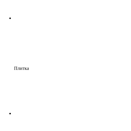
Плитка