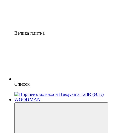
Велика плитка
Список