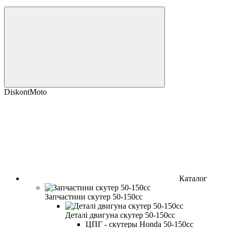
DiskontMoto
Каталог
Запчастини скутер 50-150cc
Деталі двигуна скутер 50-150cc
ЦПГ - скутеры Honda 50-150cc