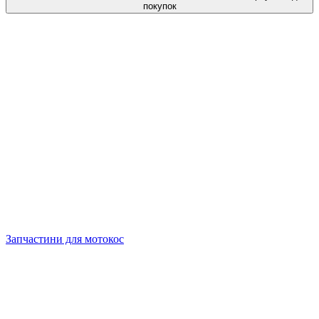
покупок
Запчастини для мотокос