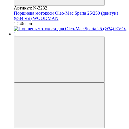
Артикул: N-3232
Поршнева мотокоси Oleo-Mac Sparta 25/250 (двигун)
(Ø34 мм) WOODMAN
1 546 грн