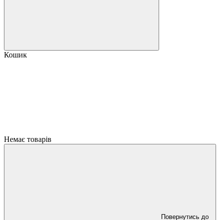
Кошик
Немає товарів
Повернутись до