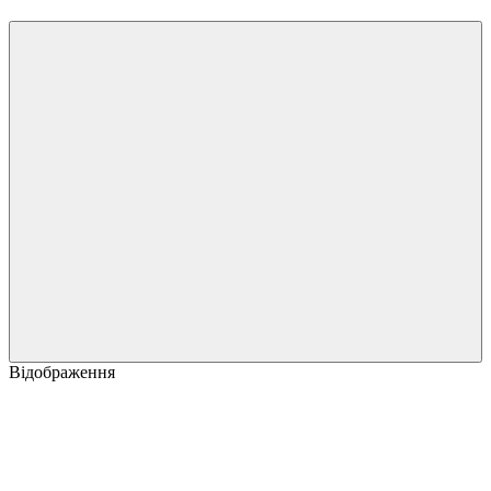
Відображення