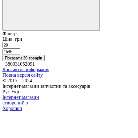
Фільтр
Ціна, грн
Показати 30 товарів
+380931052091
Контактна інформація
Повна версія сайту
© 2015—2024
Інтернет-магазин запчастин та аксесуарів
Рус
Укр
Інтернет-магазин
створений з
Хорошоп