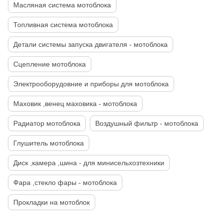
Масляная система мотоблока
Топливная система мотоблока
Детали системы запуска двигателя - мотоблока
Сцепление мотоблока
Электрооборудовние и приборы для мотоблока
Маховик ,венец маховика - мотоблока
Радиатор мотоблока
Воздушный фильтр - мотоблока
Глушитель мотоблока
Диск ,камера ,шина - для минисельхозтехники
Фара ,стекло фары - мотоблока
Прокладки на мотоблок