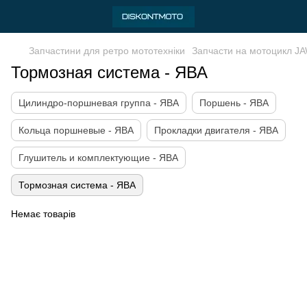
Запчастини для ретро мототехніки
Запчасти на мотоцикл J
Тормозная система - ЯВА
Цилиндро-поршневая группа - ЯВА
Поршень - ЯВА
Кольца поршневые - ЯВА
Прокладки двигателя - ЯВА
Глушитель и комплектующие - ЯВА
Тормозная система - ЯВА
Немає товарів