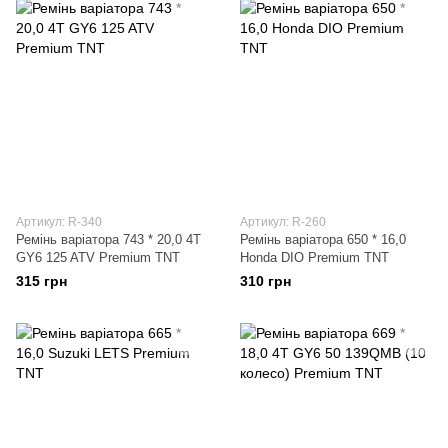
Артикул: R-340
Артикул: R-260
Ремінь варіатора 743 * 20,0 4T
Ремінь варіатора 650 * 16,0
GY6 125 ATV Premium TNT
Honda DIO Premium TNT
315 грн
310 грн