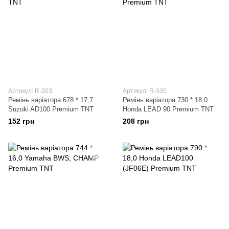
Артикул: R-303
Артикул: R-335
Ремінь варіатора 678 * 17,7
Ремінь варіатора 730 * 18,0
Suzuki AD100 Premium TNT
Honda LEAD 90 Premium TNT
152 грн
208 грн