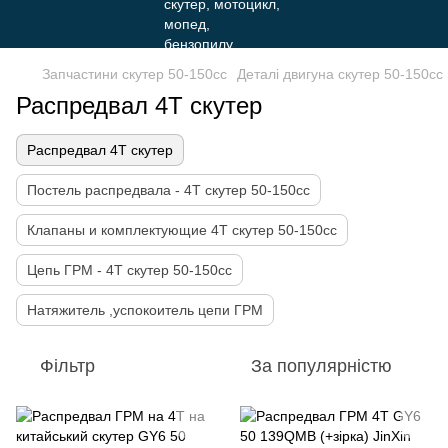
Запчастини скутер 50-150cc
Деталі двигуна скутер 50-150cc
Распредвал 4Т скутер
Распредвал 4Т скутер
Постель распредвала - 4T скутер 50-150cc
Клапаны и комплектующие 4T скутер 50-150сс
Цепь ГРМ - 4T скутер 50-150cc
Натяжитель ,успокоитель цепи ГРМ
Фільтр
За популярністю