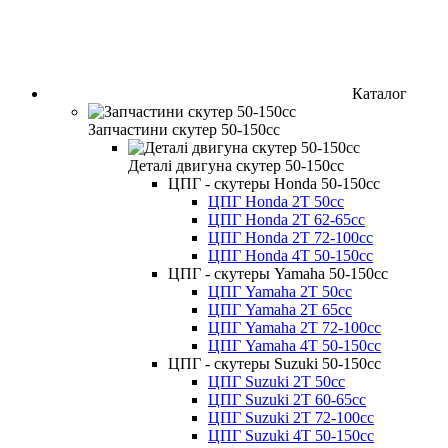
Каталог
Запчастини скутер 50-150cc
Деталі двигуна скутер 50-150cc
ЦПГ - скутеры Honda 50-150cc
ЦПГ Honda 2Т 50cc
ЦПГ Honda 2Т 62-65cc
ЦПГ Honda 2Т 72-100cc
ЦПГ Honda 4Т 50-150cc
ЦПГ - скутеры Yamaha 50-150cc
ЦПГ Yamaha 2Т 50cc
ЦПГ Yamaha 2Т 65cc
ЦПГ Yamaha 2Т 72-100cc
ЦПГ Yamaha 4Т 50-150cc
ЦПГ - скутеры Suzuki 50-150cc
ЦПГ Suzuki 2Т 50cc
ЦПГ Suzuki 2Т 60-65cc
ЦПГ Suzuki 2Т 72-100cc
ЦПГ Suzuki 4Т 50-150cc