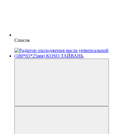
Список