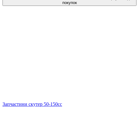
покупок
Запчастини скутер 50-150cc