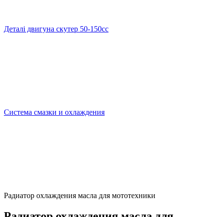
Деталі двигуна скутер 50-150cc
Система смазки и охлаждения
Радиатор охлаждения масла для мототехники
Радиатор охлаждения масла для