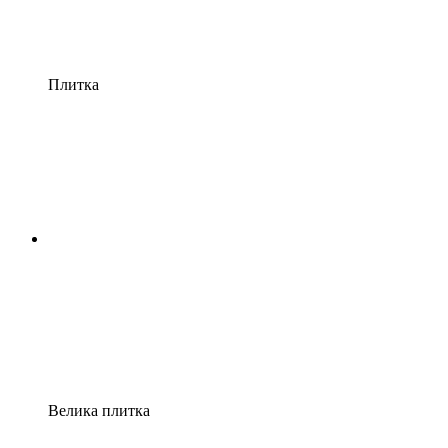
Плитка
Велика плитка