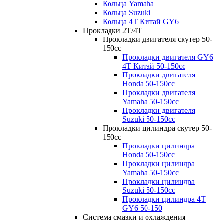
Кольца Yamaha
Кольца Suzuki
Кольца 4T Китай GY6
Прокладки 2Т/4Т
Прокладки двигателя скутер 50-
150cc
Прокладки двигателя GY6
4T Китай 50-150сс
Прокладки двигателя
Honda 50-150cc
Прокладки двигателя
Yamaha 50-150cc
Прокладки двигателя
Suzuki 50-150cc
Прокладки цилиндра скутер 50-
150cc
Прокладки цилиндра
Honda 50-150cc
Прокладки цилиндра
Yamaha 50-150cc
Прокладки цилиндра
Suzuki 50-150cc
Прокладки цилиндра 4Т
GY6 50-150
Система смазки и охлаждения