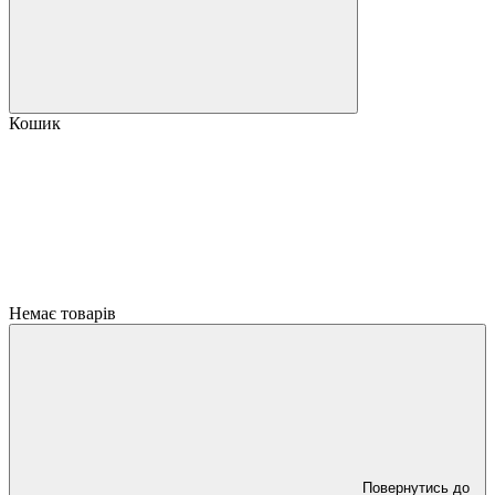
Кошик
Немає товарів
Повернутись до