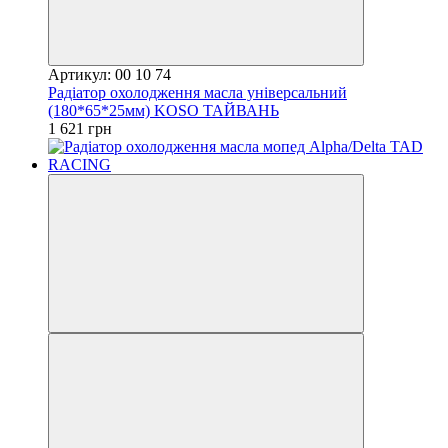
Артикул: 00 10 74
Радіатор охолодження масла універсальний
(180*65*25мм) KOSO ТАЙВАНЬ
1 621 грн