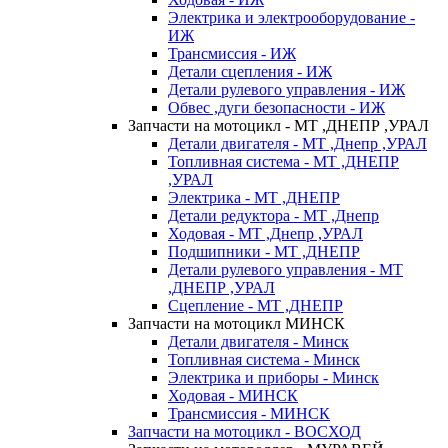
Электрика и электрооборудование -
ИЖ
Трансмиссия - ИЖ
Детали сцепления - ИЖ
Детали рулевого управления - ИЖ
Обвес ,дуги безопасности - ИЖ
Запчасти на мотоцикл - МТ ,ДНЕПР ,УРАЛ
Детали двигателя - МТ ,Днепр ,УРАЛ
Топливная система - МТ ,ДНЕПР
,УРАЛ
Электрика - МТ ,ДНЕПР
Детали редуктора - МТ ,Днепр
Ходовая - МТ ,Днепр ,УРАЛ
Подшипники - МТ ,ДНЕПР
Детали рулевого управления - МТ
,ДНЕПР ,УРАЛ
Сцепление - МТ ,ДНЕПР
Запчасти на мотоцикл МИНСК
Детали двигателя - Минск
Топливная система - Минск
Электрика и приборы - Минск
Ходовая - МИНСК
Трансмиссия - МИНСК
Запчасти на мотоцикл - ВОСХОД