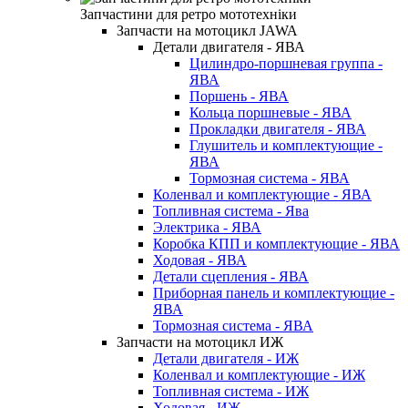
Запчастини для ретро мототехніки
Запчасти на мотоцикл JAWA
Детали двигателя - ЯВА
Цилиндро-поршневая группа -
ЯВА
Поршень - ЯВА
Кольца поршневые - ЯВА
Прокладки двигателя - ЯВА
Глушитель и комплектующие -
ЯВА
Тормозная система - ЯВА
Коленвал и комплектующие - ЯВА
Топливная система - Ява
Электрика - ЯВА
Коробка КПП и комплектующие - ЯВА
Ходовая - ЯВА
Детали сцепления - ЯВА
Приборная панель и комплектующие -
ЯВА
Тормозная система - ЯВА
Запчасти на мотоцикл ИЖ
Детали двигателя - ИЖ
Коленвал и комплектующие - ИЖ
Топливная система - ИЖ
Ходовая - ИЖ