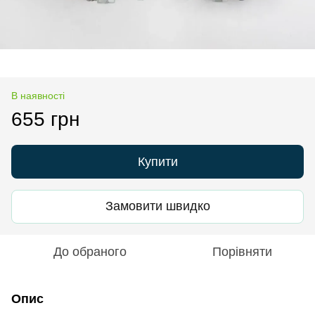
В наявності
655 грн
Купити
Замовити швидко
До обраного
Порівняти
Опис