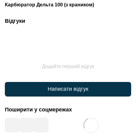
Карбюратор Дельта 100 (з краником)
Відгуки
Додайте перший відгук
Написати відгук
Поширити у соцмережах