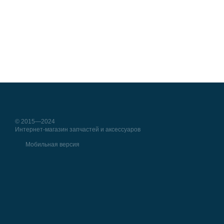
© 2015—2024
Интернет-магазин запчастей и аксессуаров
Мобильная версия