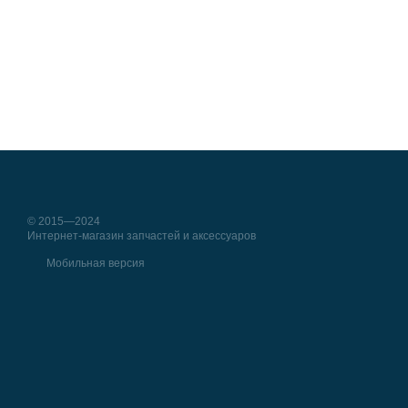
© 2015—2024
Интернет-магазин запчастей и аксессуаров
Мобильная версия