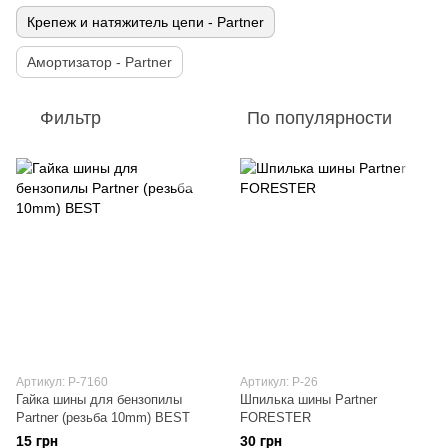
Крепеж и натяжитель цепи - Partner
Амортизатор - Partner
Фильтр
По популярности
Артикул: P-7160
Артикул: P-26
Гайка шины для бензопилы
Шпилька шины Partner
Partner (резьба 10mm) BEST
FORESTER
15 грн
30 грн