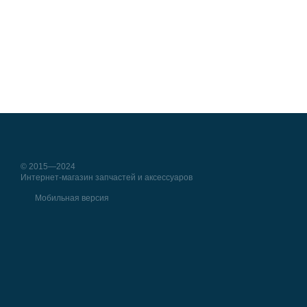
© 2015—2024
Интернет-магазин запчастей и аксессуаров
Мобильная версия