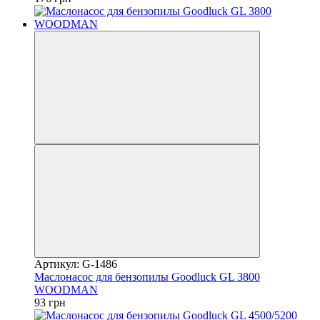
Артикул: G-1486
Маслонасос для бензопилы Goodluck GL 3800
WOODMAN
93 грн