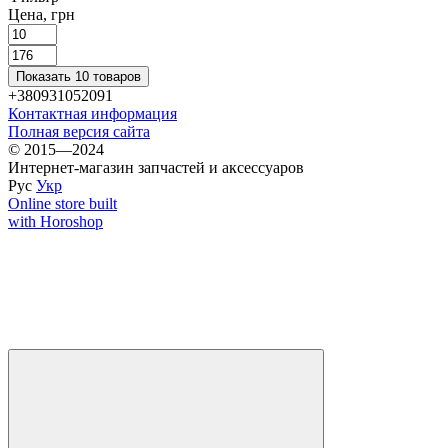
Цена, грн
Показать 10 товаров
+380931052091
Контактная информация
Полная версия сайта
© 2015—2024
Интернет-магазин запчастей и аксессуаров
Рус
Укр
Online store built
with Horoshop