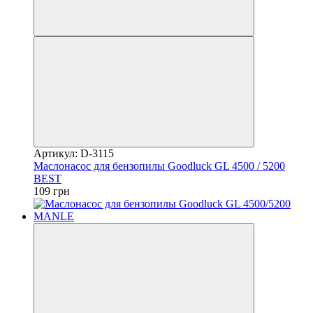
Артикул: D-3115
Маслонасос для бензопилы Goodluck GL 4500 / 5200
BEST
109 грн