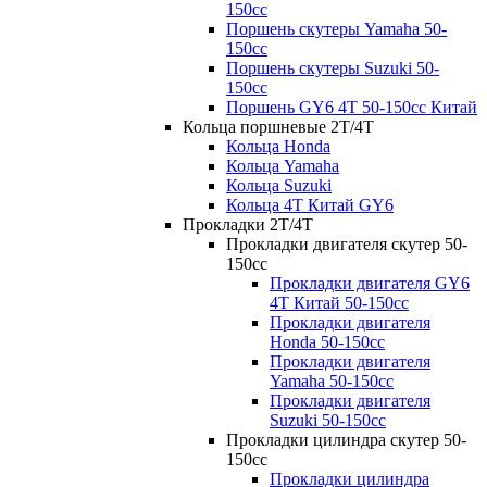
150cc
Поршень скутеры Yamaha 50-
150cc
Поршень скутеры Suzuki 50-
150cc
Поршень GY6 4T 50-150cc Китай
Кольца поршневые 2T/4T
Кольца Honda
Кольца Yamaha
Кольца Suzuki
Кольца 4T Китай GY6
Прокладки 2Т/4Т
Прокладки двигателя скутер 50-
150cc
Прокладки двигателя GY6
4T Китай 50-150сс
Прокладки двигателя
Honda 50-150cc
Прокладки двигателя
Yamaha 50-150cc
Прокладки двигателя
Suzuki 50-150cc
Прокладки цилиндра скутер 50-
150cc
Прокладки цилиндра