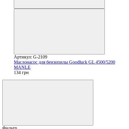
Артикул: G-2109
Маслонасос для бензопилы Goodluck GL 4500/5200
MANLE
134 грн
Фильтр