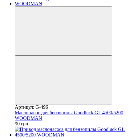
Артикул: G-496
Маслонасос для бензопилы Goodluck GL 4500/5200
WOODMAN
90 грн