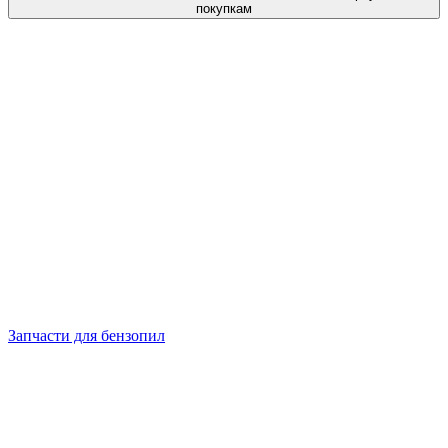
покупкам
Запчасти для бензопил