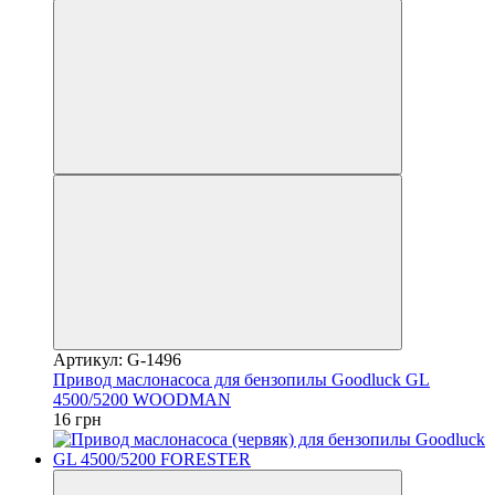
Артикул: G-1496
Привод маслонасоса для бензопилы Goodluck GL
4500/5200 WOODMAN
16 грн