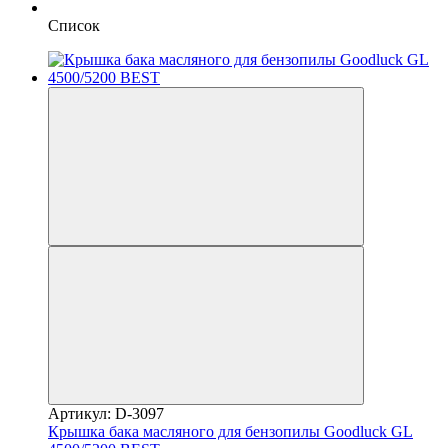
Список
Артикул: D-3097
Крышка бака масляного для бензопилы Goodluck GL