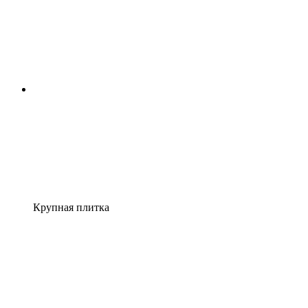
Крупная плитка