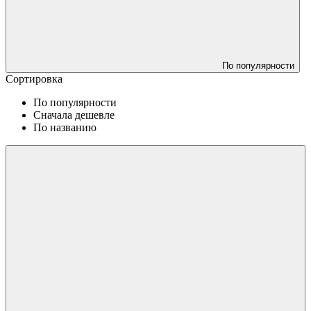
По популярности
Сортировка
По популярности
Сначала дешевле
По названию