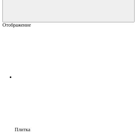
Отображение
Плитка