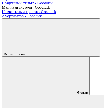
Воздушный фильтр - Goodluck
Масляная система - Goodluck
Натяжитель и крепеж - Goodluck
Амортизатор - Goodluck
Все категории
Фильтр