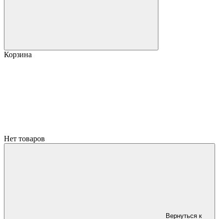
Корзина
Нет товаров
Вернуться к