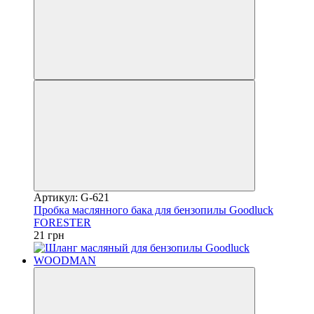
Артикул: G-621
Пробка маслянного бака для бензопилы Goodluck
FORESTER
21 грн