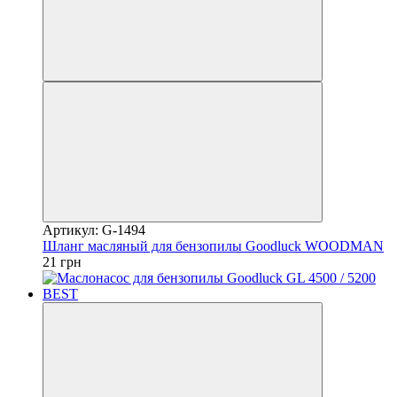
Артикул: G-1494
Шланг масляный для бензопилы Goodluck WOODMAN
21 грн