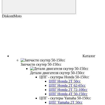
DiskontMoto
Каталог
Запчасти скутер 50-150cc
Детали двигателя скутер 50-150cc
ЦПГ - скутеры Honda 50-150cc
ЦПГ Honda 2Т 50cc
ЦПГ Honda 2Т 62-65cc
ЦПГ Honda 2Т 72-100cc
ЦПГ Honda 4Т 50-150cc
ЦПГ - скутеры Yamaha 50-150cc
ЦПГ Yamaha 2Т 50cc