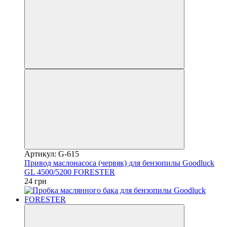
Артикул: G-615
Привод маслонасоса (червяк) для бензопилы Goodluck
GL 4500/5200 FORESTER
24 грн