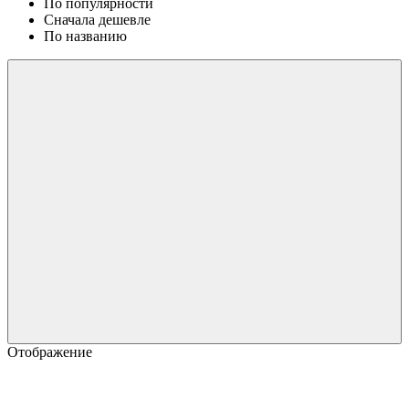
По популярности
Сначала дешевле
По названию
Отображение