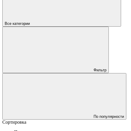
Все категории
Фильтр
По популярности
Сортировка