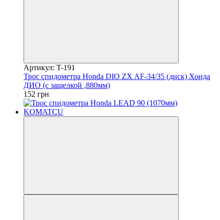
Артикул: T-191
Трос спидометра Honda DIO ZX AF-34/35 (диск) Хонда
ДИО (с защелкой ,880мм)
152 грн