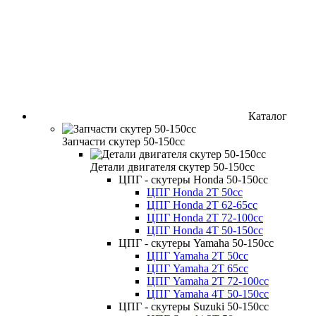
Каталог
Запчасти скутер 50-150cc
Детали двигателя скутер 50-150cc
ЦПГ - скутеры Honda 50-150cc
ЦПГ Honda 2Т 50cc
ЦПГ Honda 2Т 62-65cc
ЦПГ Honda 2Т 72-100cc
ЦПГ Honda 4Т 50-150cc
ЦПГ - скутеры Yamaha 50-150cc
ЦПГ Yamaha 2Т 50cc
ЦПГ Yamaha 2Т 65cc
ЦПГ Yamaha 2Т 72-100cc
ЦПГ Yamaha 4Т 50-150cc
ЦПГ - скутеры Suzuki 50-150cc