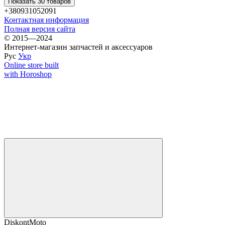
Показать 30 товаров
+380931052091
Контактная информация
Полная версия сайта
© 2015—2024
Интернет-магазин запчастей и аксессуаров
Рус
Укр
Online store built
with Horoshop
DiskontMoto