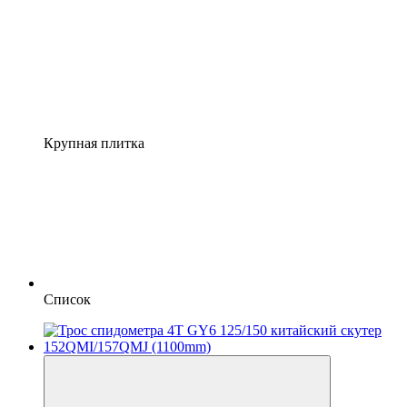
Крупная плитка
Список