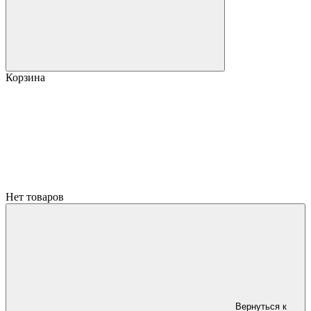
Корзина
Нет товаров
Вернуться к