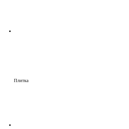
Плитка