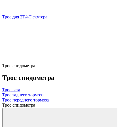
Трос для 2Т/4Т скутера
Трос спидометра
Трос спидометра
Трос газа
Трос заднего тормоза
Трос переднего тормоза
Трос спидометра