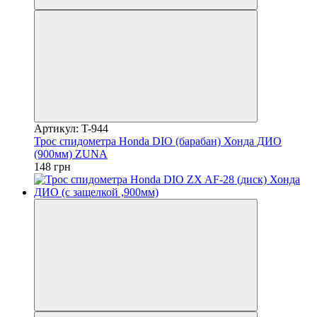
Артикул: T-944
Трос спидометра Honda DIO (барабан) Хонда ДИО
(900мм) ZUNA
148 грн