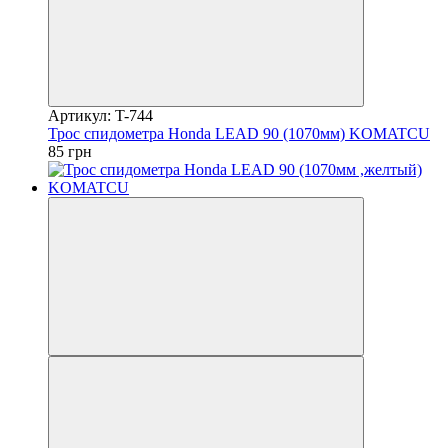
Артикул: T-744
Трос спидометра Honda LEAD 90 (1070мм) KOMATCU
85 грн