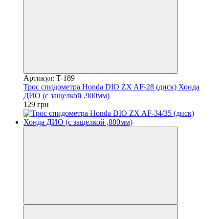
Артикул: T-189
Трос спидометра Honda DIO ZX AF-28 (диск) Хонда
ДИО (с защелкой ,900мм)
129 грн