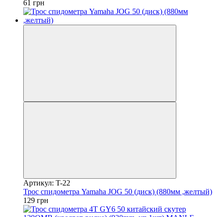
61 грн
Артикул: T-22
Трос спидометра Yamaha JOG 50 (диск) (880мм ,желтый)
129 грн