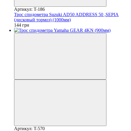
Артикул: T-186
Трос спидометра Suzuki AD50 ADDRESS 50 ,SEPIA
(дисковый тормоз) (1000мм)
144 грн
Артикул: T-570