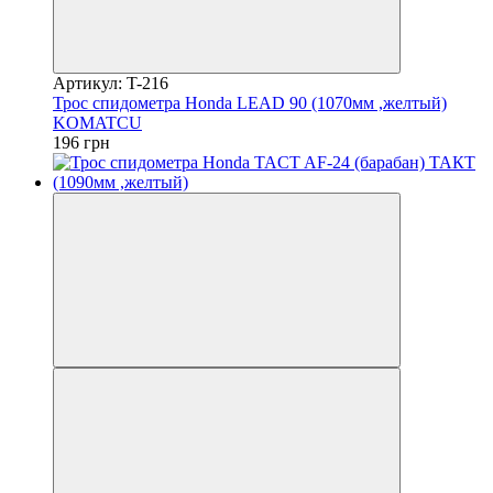
Артикул: T-216
Трос спидометра Honda LEAD 90 (1070мм ,желтый)
KOMATCU
196 грн