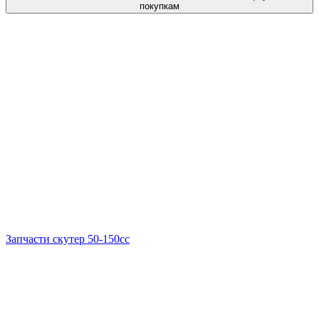
покупкам
Запчасти скутер 50-150cc