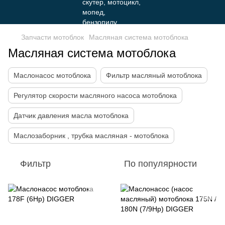
Запчасти мотоблок
Масляная система мотоблока
Масляная система мотоблока
Маслонасос мотоблока
Фильтр масляный мотоблока
Регулятор скорости масляного насоса мотоблока
Датчик давления масла мотоблока
Маслозаборник , трубка масляная - мотоблока
Фильтр
По популярности