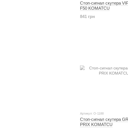
Стоп-сигнал скутера VI
F50 KOMATCU
841 грн
Артикул: O-1188
Стоп-сигнал скутера 
PRIX KOMATCU