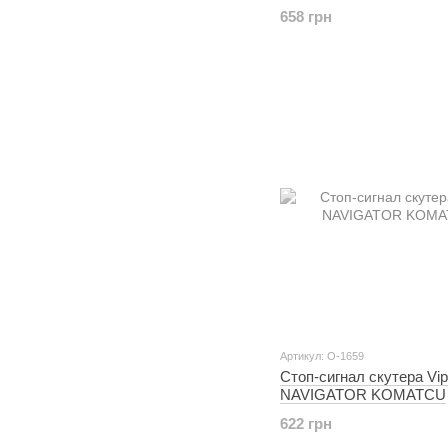
658 грн
Артикул: O-1659
Стоп-сигнал скутера Vip
NAVIGATOR KOMATCU
622 грн