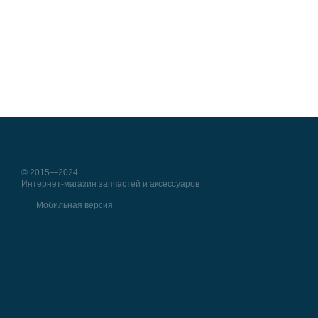
© 2015—2024
Интернет-магазин запчастей и аксессуаров
Мобильная версия