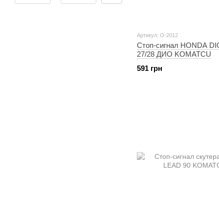
Артикул: O-2012
Стоп-сигнал HONDA DI
27/28 ДИО KOMATCU
591 грн