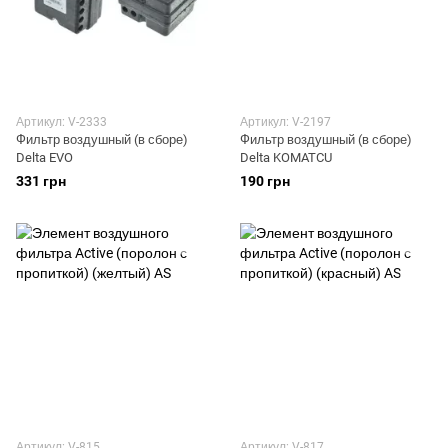
Артикул: V-2333
Артикул: V-2197
Фильтр воздушный (в сборе)
Фильтр воздушный (в сборе)
Delta EVO
Delta KOMATCU
331 грн
190 грн
Артикул: V-815
Артикул: V-817