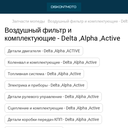
Запчасти мопеды
Воздушный фильтр и комплектующие - Delta 
Воздушный фильтр и
комплектующие - Delta ,Alpha ,Active
Детали двигателя - Delta ,Alpha ,ACTIVE
Коленвал и комплектующие - Delta ,Alpha ,Active
Топливная система - Delta ,Alpha ,Active
Электрика и приборы - Delta ,Alpha ,Active
Детали рулевого управление - Delta ,Alpha ,Active
Сцепление и комплектующие - Delta ,Alpha ,Active
Детали коробки передач КПП - Delta ,Alpha ,Active