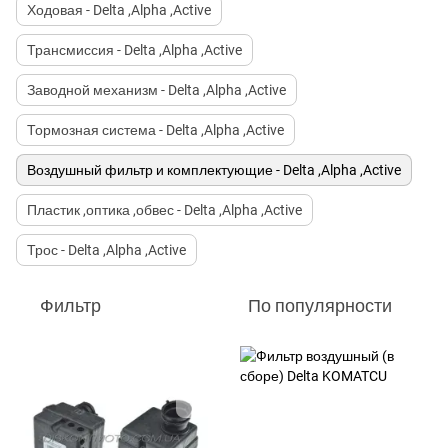
Ходовая - Delta ,Alpha ,Active
Трансмиссия - Delta ,Alpha ,Active
Заводной механизм - Delta ,Alpha ,Active
Тормозная система - Delta ,Alpha ,Active
Воздушный фильтр и комплектующие - Delta ,Alpha ,Active
Пластик ,оптика ,обвес - Delta ,Alpha ,Active
Трос - Delta ,Alpha ,Active
Фильтр
По популярности