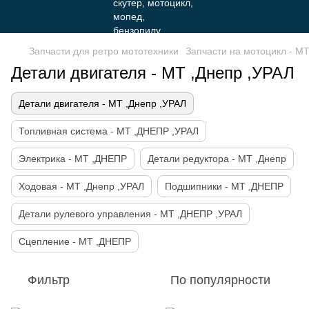
Запчасти для ретро мототехники
Запчасти на мотоцикл - М
Детали двигателя - МТ ,Днепр ,УРАЛ
Детали двигателя - МТ ,Днепр ,УРАЛ
Топливная система - МТ ,ДНЕПР ,УРАЛ
Электрика - МТ ,ДНЕПР
Детали редуктора - МТ ,Днепр
Ходовая - МТ ,Днепр ,УРАЛ
Подшипники - МТ ,ДНЕПР
Детали рулевого управления - МТ ,ДНЕПР ,УРАЛ
Сцепление - МТ ,ДНЕПР
Фильтр
По популярности