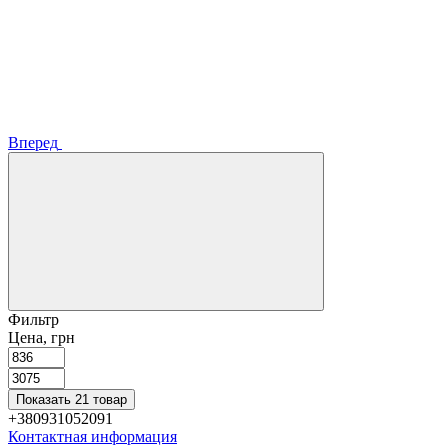
Вперед
Фильтр
Цена, грн
Показать 21 товар
+380931052091
Контактная информация