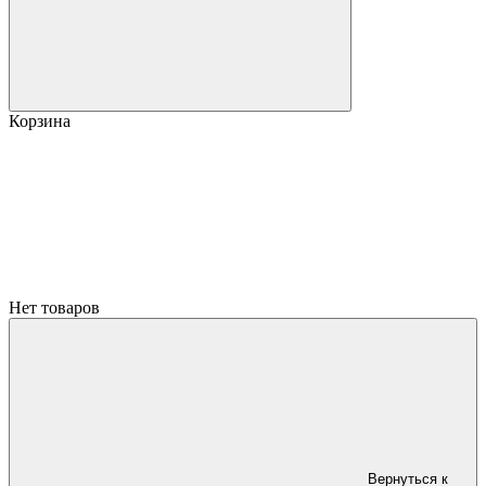
Корзина
Нет товаров
Вернуться к