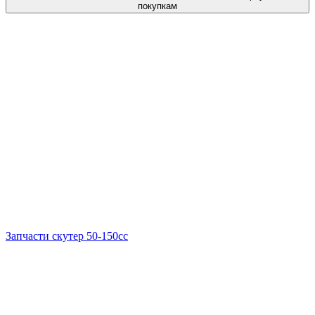
покупкам
Запчасти скутер 50-150cc