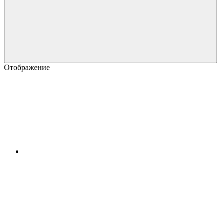
Отображение