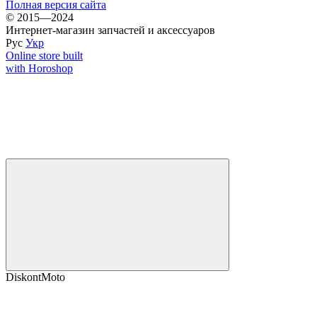
Полная версия сайта
© 2015—2024
Интернет-магазин запчастей и аксессуаров
Рус
Укр
Online store built
with Horoshop
DiskontMoto