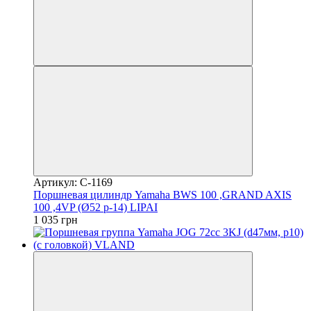
Артикул: C-1169
Поршневая цилиндр Yamaha BWS 100 ,GRAND AXIS
100 ,4VP (Ø52 p-14) LIPAI
1 035 грн