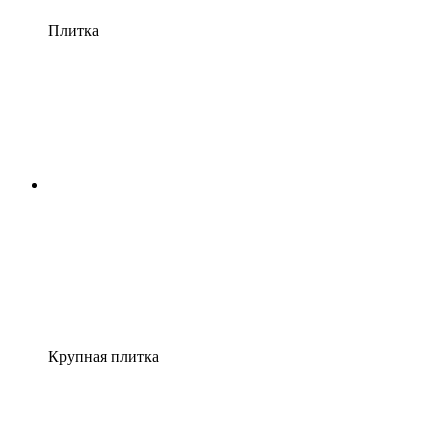
Плитка
Крупная плитка