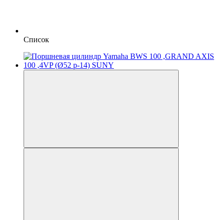
Список