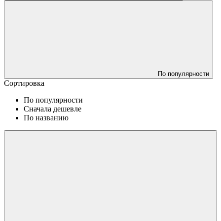
По популярности
Сортировка
По популярности
Сначала дешевле
По названию