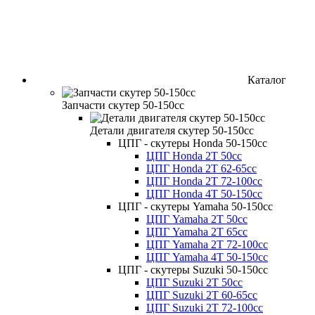
Каталог
Запчасти скутер 50-150cc
Детали двигателя скутер 50-150cc
ЦПГ - скутеры Honda 50-150cc
ЦПГ Honda 2Т 50cc
ЦПГ Honda 2Т 62-65cc
ЦПГ Honda 2Т 72-100cc
ЦПГ Honda 4Т 50-150cc
ЦПГ - скутеры Yamaha 50-150cc
ЦПГ Yamaha 2Т 50cc
ЦПГ Yamaha 2Т 65cc
ЦПГ Yamaha 2Т 72-100cc
ЦПГ Yamaha 4Т 50-150cc
ЦПГ - скутеры Suzuki 50-150cc
ЦПГ Suzuki 2Т 50cc
ЦПГ Suzuki 2Т 60-65cc
ЦПГ Suzuki 2Т 72-100cc