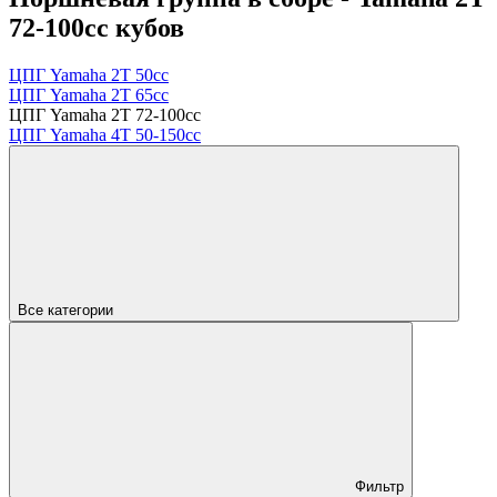
72-100cc кубов
ЦПГ Yamaha 2Т 50cc
ЦПГ Yamaha 2Т 65cc
ЦПГ Yamaha 2Т 72-100cc
ЦПГ Yamaha 4Т 50-150cc
Все категории
Фильтр