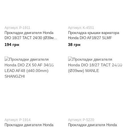
Артикул: P-1911
Артикул: K-4551
Прокладки двигателя Honda
Прокладка крышки вариатора
DIO 18/27 TACT 24/30 (Ø39мм)
Honda DIO AF18/27 SLMF
SHANGZHI
194 грн
38 грн
Артикул: P-1914
Артикул: P-5220
Прокладки двигателя Honda
Прокладки двигателя Honda