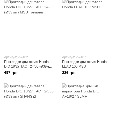
Артикул: P-7402
Артикул: P-7407
Прокладки двигателя Honda
Прокладки двигателя Honda
DIO 18/27 TACT 24/30 (Ø39мм)
LEAD 100 MSU
MSU Тайвань
497 грн
226 грн