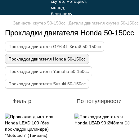
Запчасти скутер 50-150cc
Детали двигателя скутер 50-150cc
Прокладки двигателя Honda 50-150cc
Прокладки двигателя GY6 4T Китай 50-150сс
Прокладки двигателя Honda 50-150cc
Прокладки двигателя Yamaha 50-150cc
Прокладки двигателя Suzuki 50-150cc
Фильтр
По популярности