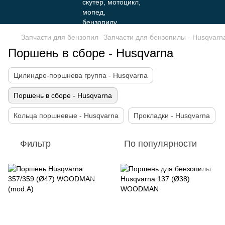
Запчасти для бензопил
Запчасти для бензопилы - Husqvarn
Поршень в сборе - Husqvarna
Цилиндро-поршнева группа - Husqvarna
Поршень в сборе - Husqvarna
Кольца поршневые - Husqvarna
Прокладки - Husqvarna
Фильтр
По популярности