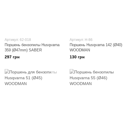
Артикул: 62-018
Артикул: H-86
Поршень бензопилы Husqvarna
Поршень Husqvarna 142 (Ø40)
359 (Ø47mm) SABER
WOODMAN
297 грн
130 грн