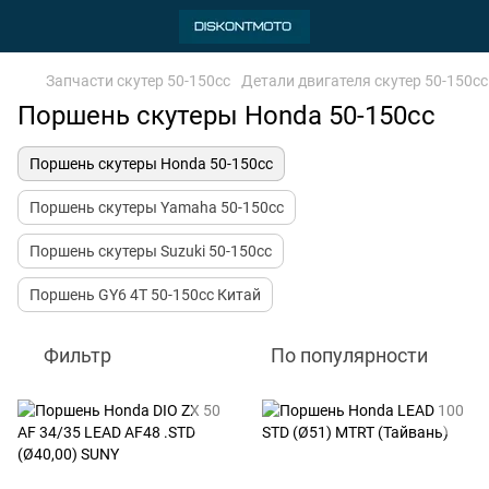
Запчасти скутер 50-150cc
Детали двигателя скутер 50-150cc
Поршень скутеры Honda 50-150cc
Поршень скутеры Honda 50-150cc
Поршень скутеры Yamaha 50-150cc
Поршень скутеры Suzuki 50-150cc
Поршень GY6 4T 50-150cc Китай
Фильтр
По популярности