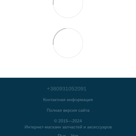
+380931052091
Контактная информация
Полная версия сайта
© 2015—2024
Интернет-магазин запчастей и аксессуаров