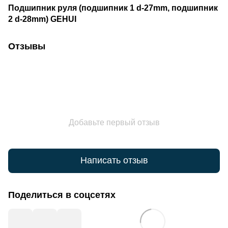
Подшипник руля (подшипник 1 d-27mm, подшипник
2 d-28mm) GEHUI
Отзывы
Добавьте первый отзыв
Написать отзыв
Поделиться в соцсетях