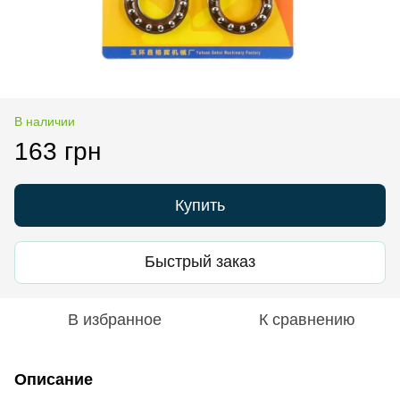
В наличии
163 грн
Купить
Быстрый заказ
В избранное
К сравнению
Описание