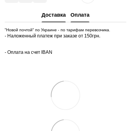
Доставка
Оплата
"Новой почтой" по Украине - по тарифам перевозчика.
- Наложенный платеж при заказе от 150грн.
- Оплата на счет IBAN