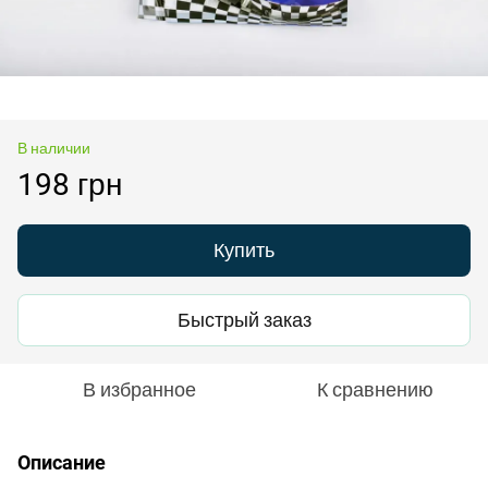
В наличии
198 грн
Купить
Быстрый заказ
В избранное
К сравнению
Описание