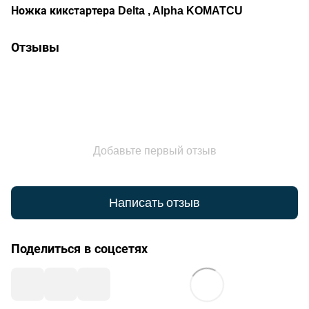
Ножка кикстартера Delta , Alpha KOMATCU
Отзывы
Добавьте первый отзыв
Написать отзыв
Поделиться в соцсетях