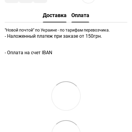
Доставка
Оплата
"Новой почтой" по Украине - по тарифам перевозчика.
- Наложенный платеж при заказе от 150грн.
- Оплата на счет IBAN