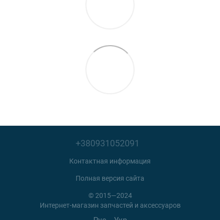
+380931052091
Контактная информация
Полная версия сайта
© 2015—2024
Интернет-магазин запчастей и аксессуаров