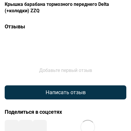
Крышка барабана тормозного переднего Delta
(+колодки) ZZQ
Отзывы
Добавьте первый отзыв
Написать отзыв
Поделиться в соцсетях