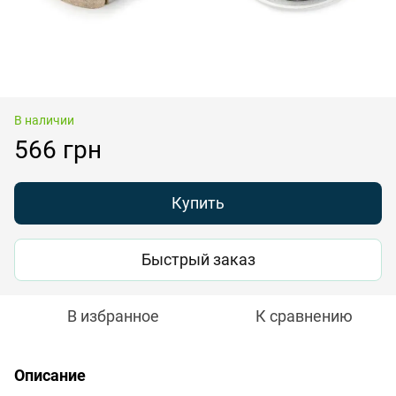
В наличии
566 грн
Купить
Быстрый заказ
В избранное
К сравнению
Описание