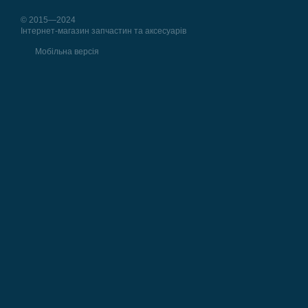
© 2015—2024
Інтернет-магазин запчастин та аксесуарів
Мобільна версія