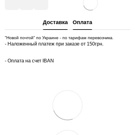
Доставка
Оплата
"Новой почтой" по Украине - по тарифам перевозчика.
- Наложенный платеж при заказе от 150грн.
- Оплата на счет IBAN