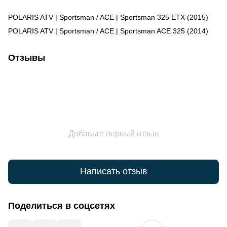
POLARIS ATV | Sportsman / ACE | Sportsman 325 ETX (2015)
POLARIS ATV | Sportsman / ACE | Sportsman ACE 325 (2014)
Отзывы
Добавьте первый отзыв
Написать отзыв
Поделиться в соцсетях