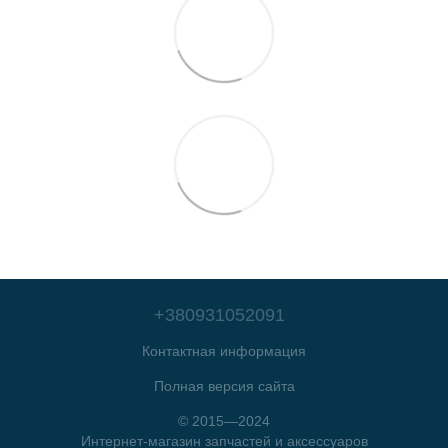
+380931052091
Контактная информация
Полная версия сайта
© 2015—2024
Интернет-магазин запчастей и аксессуаров