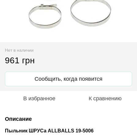
Нет в наличии
961 грн
Сообщить, когда появится
В избранное
К сравнению
Описание
Пыльник ШРУСа ALLBALLS 19-5006